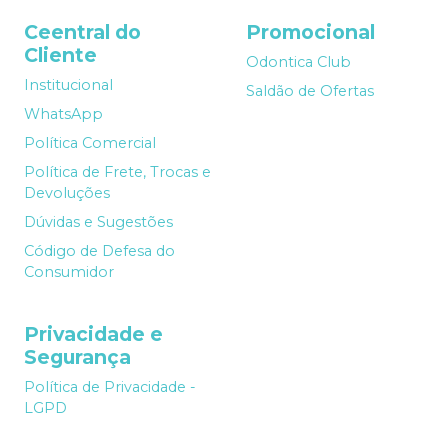
Ceentral do
Promocional
Cliente
Odontica Club
Institucional
Saldão de Ofertas
WhatsApp
Política Comercial
Política de Frete, Trocas e
Devoluções
Dúvidas e Sugestões
Código de Defesa do
Consumidor
Privacidade e
Segurança
Política de Privacidade -
LGPD