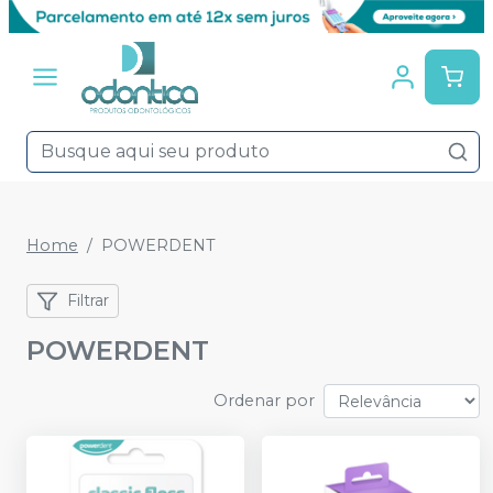
Home
POWERDENT
Filtrar
POWERDENT
Ordenar por