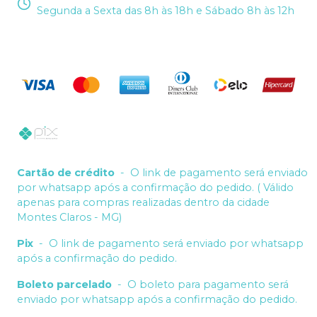
Segunda a Sexta das 8h às 18h e Sábado 8h às 12h
Cartão de crédito
-
O link de pagamento será enviado
por whatsapp após a confirmação do pedido. ( Válido
apenas para compras realizadas dentro da cidade
Montes Claros - MG)
Pix
-
O link de pagamento será enviado por whatsapp
após a confirmação do pedido.
Boleto parcelado
-
O boleto para pagamento será
enviado por whatsapp após a confirmação do pedido.