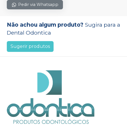
Pedir via Whatsapp
Não achou algum produto?
Sugira para a
Dental Odontica
Sugerir produtos