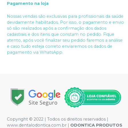
Pagamento na loja
Nossas vendas são exclusivas para profissionais da saúde
devidamente habilitados. Por isso, o pagamento e envio
só são realizados após a confirmação dos dados
cadastrais e dos itens que constam no pedido. Fique
atento, após você finalizar seu pedido faremos a análise
e caso tudo esteja correto enviaremos os dados de
pagamento via WhatsApp.
Copyright © 2022 | Todos os direitos reservados |
www.dentalodontica.com.br |
ODONTICA PRODUTOS