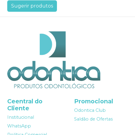
Sugerir produtos
Ceentral do
Promocional
Cliente
Odontica Club
Institucional
Saldão de Ofertas
WhatsApp
Política Comercial