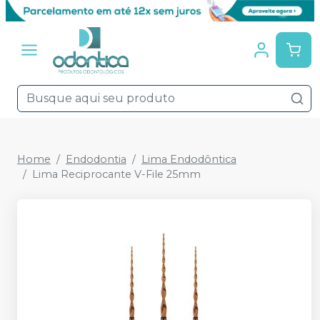
Home
Endodontia
Lima Endodôntica
Lima Reciprocante V-File 25mm