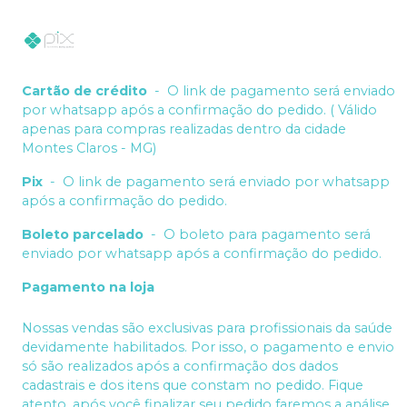
Cartão de crédito
-
O link de pagamento será enviado
por whatsapp após a confirmação do pedido. ( Válido
apenas para compras realizadas dentro da cidade
Montes Claros - MG)
Pix
-
O link de pagamento será enviado por whatsapp
após a confirmação do pedido.
Boleto parcelado
-
O boleto para pagamento será
enviado por whatsapp após a confirmação do pedido.
Pagamento na loja
Nossas vendas são exclusivas para profissionais da saúde
devidamente habilitados. Por isso, o pagamento e envio
só são realizados após a confirmação dos dados
cadastrais e dos itens que constam no pedido. Fique
atento, após você finalizar seu pedido faremos a análise