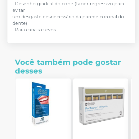
• Desenho gradual do cone (taper regressivo para
evitar
um desgaste desnecessário da parede coronal do
dente)
• Para canais curvos
Você também pode gostar
desses