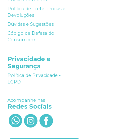
Política de Frete, Trocas e
Devoluções
Dúvidas e Sugestões
Código de Defesa do
Consumidor
Privacidade e
Segurança
Política de Privacidade -
LGPD
Acompanhe nas
Redes Sociais