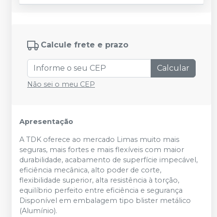
Calcule frete e prazo
Calcular
Não sei o meu CEP
Apresentação
A TDK oferece ao mercado Limas muito mais
seguras, mais fortes e mais flexíveis com maior
durabilidade, acabamento de superfície impecável,
eficiência mecânica, alto poder de corte,
flexibilidade superior, alta resistência à torção,
equilíbrio perfeito entre eficiência e segurança
Disponível em embalagem tipo blister metálico
(Alumínio).