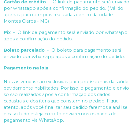
Cartão de crédito
-
O link de pagamento será enviado
por whatsapp após a confirmação do pedido. ( Válido
apenas para compras realizadas dentro da cidade
Montes Claros - MG)
Pix
-
O link de pagamento será enviado por whatsapp
após a confirmação do pedido.
Boleto parcelado
-
O boleto para pagamento será
enviado por whatsapp após a confirmação do pedido.
Pagamento na loja
Nossas vendas são exclusivas para profissionais da saúde
devidamente habilitados. Por isso, o pagamento e envio
só são realizados após a confirmação dos dados
cadastrais e dos itens que constam no pedido. Fique
atento, após você finalizar seu pedido faremos a análise
e caso tudo esteja correto enviaremos os dados de
pagamento via WhatsApp.