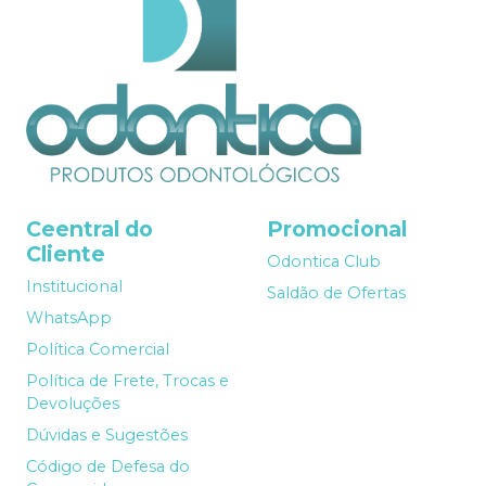
Ceentral do
Promocional
Cliente
Odontica Club
Institucional
Saldão de Ofertas
WhatsApp
Política Comercial
Política de Frete, Trocas e
Devoluções
Dúvidas e Sugestões
Código de Defesa do