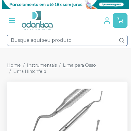
Home
Instrumentais
Lima para Osso
Lima Hirschfeld