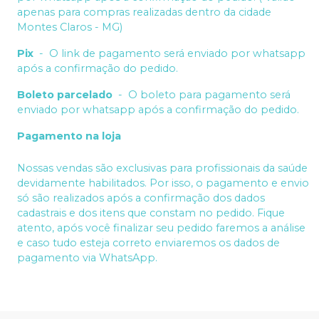
apenas para compras realizadas dentro da cidade
Montes Claros - MG)
Pix
-
O link de pagamento será enviado por whatsapp
após a confirmação do pedido.
Boleto parcelado
-
O boleto para pagamento será
enviado por whatsapp após a confirmação do pedido.
Pagamento na loja
Nossas vendas são exclusivas para profissionais da saúde
devidamente habilitados. Por isso, o pagamento e envio
só são realizados após a confirmação dos dados
cadastrais e dos itens que constam no pedido. Fique
atento, após você finalizar seu pedido faremos a análise
e caso tudo esteja correto enviaremos os dados de
pagamento via WhatsApp.