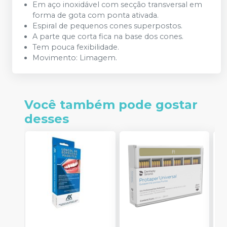
Em aço inoxidável com secção transversal em
forma de gota com ponta ativada.
Espiral de pequenos cones superpostos.
A parte que corta fica na base dos cones.
Tem pouca fexibilidade.
Movimento: Limagem.
Você também pode gostar
desses