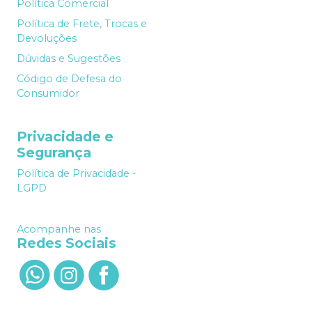
Política Comercial
Política de Frete, Trocas e
Devoluções
Dúvidas e Sugestões
Código de Defesa do
Consumidor
Privacidade e
Segurança
Política de Privacidade -
LGPD
Acompanhe nas
Redes Sociais