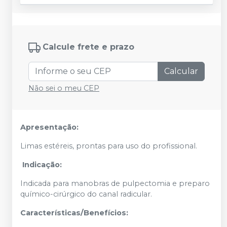
Calcule frete e prazo
Calcular
Não sei o meu CEP
Apresentação:
Limas estéreis, prontas para uso do profissional.
Indicação:
Indicada para manobras de pulpectomia e preparo
químico-cirúrgico do canal radicular.
Características/Benefícios: