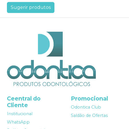
Sugerir produtos
Ceentral do
Promocional
Cliente
Odontica Club
Institucional
Saldão de Ofertas
WhatsApp