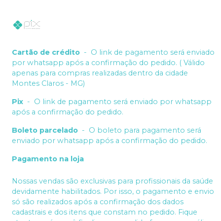
Cartão de crédito
-
O link de pagamento será enviado
por whatsapp após a confirmação do pedido. ( Válido
apenas para compras realizadas dentro da cidade
Montes Claros - MG)
Pix
-
O link de pagamento será enviado por whatsapp
após a confirmação do pedido.
Boleto parcelado
-
O boleto para pagamento será
enviado por whatsapp após a confirmação do pedido.
Pagamento na loja
Nossas vendas são exclusivas para profissionais da saúde
devidamente habilitados. Por isso, o pagamento e envio
só são realizados após a confirmação dos dados
cadastrais e dos itens que constam no pedido. Fique