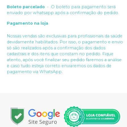
Boleto parcelado
-
O boleto para pagamento será
enviado por whatsapp após a confirmação do pedido.
Pagamento na loja
Nossas vendas são exclusivas para profissionais da saúde
devidamente habilitados. Por isso, o pagamento e envio
só são realizados após a confirmação dos dados
cadastrais e dos itens que constam no pedido. Fique
atento, após você finalizar seu pedido faremos a análise
e caso tudo esteja correto enviaremos os dados de
pagamento via WhatsApp.