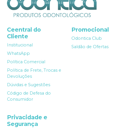
Ceentral do
Promocional
Cliente
Odontica Club
Institucional
Saldão de Ofertas
WhatsApp
Política Comercial
Política de Frete, Trocas e
Devoluções
Dúvidas e Sugestões
Código de Defesa do
Consumidor
Privacidade e
Segurança