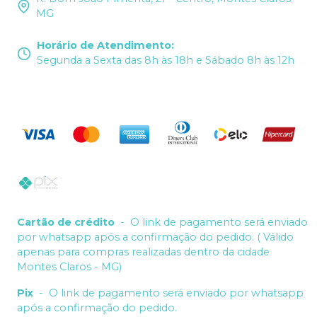
MG
Horário de Atendimento
:
Segunda a Sexta das 8h às 18h e Sábado 8h às 12h
Cartão de crédito
-
O link de pagamento será enviado
por whatsapp após a confirmação do pedido. ( Válido
apenas para compras realizadas dentro da cidade
Montes Claros - MG)
Pix
-
O link de pagamento será enviado por whatsapp
após a confirmação do pedido.