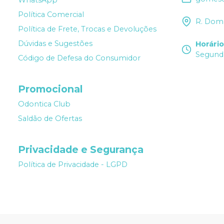
WhatsApp
Política Comercial
R. Dom 
Política de Frete, Trocas e Devoluções
Dúvidas e Sugestões
Horári
Segunda
Código de Defesa do Consumidor
Promocional
Odontica Club
Saldão de Ofertas
Privacidade e Segurança
Política de Privacidade - LGPD