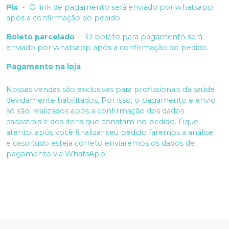
Pix
-
O link de pagamento será enviado por whatsapp
após a confirmação do pedido.
Boleto parcelado
-
O boleto para pagamento será
enviado por whatsapp após a confirmação do pedido.
Pagamento na loja
Nossas vendas são exclusivas para profissionais da saúde
devidamente habilitados. Por isso, o pagamento e envio
só são realizados após a confirmação dos dados
cadastrais e dos itens que constam no pedido. Fique
atento, após você finalizar seu pedido faremos a análise
e caso tudo esteja correto enviaremos os dados de
pagamento via WhatsApp.