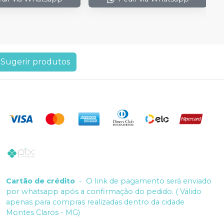
Sugerir produtos
Cartão de crédito
-
O link de pagamento será enviado
por whatsapp após a confirmação do pedido. ( Válido
apenas para compras realizadas dentro da cidade
Montes Claros - MG)