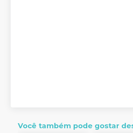
Você também pode gostar de