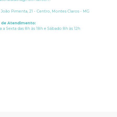
João Pimenta, 21 - Centro, Montes Claros - MG
o de Atendimento
:
 a Sexta das 8h às 18h e Sábado 8h às 12h