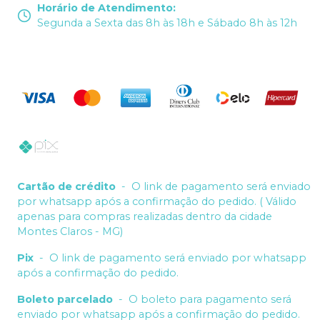
Horário de Atendimento
:
Segunda a Sexta das 8h às 18h e Sábado 8h às 12h
Cartão de crédito
-
O link de pagamento será enviado
por whatsapp após a confirmação do pedido. ( Válido
apenas para compras realizadas dentro da cidade
Montes Claros - MG)
Pix
-
O link de pagamento será enviado por whatsapp
após a confirmação do pedido.
Boleto parcelado
-
O boleto para pagamento será
enviado por whatsapp após a confirmação do pedido.