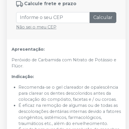
Calcule frete e prazo
Calcular
Não sei o meu CEP
Apresentação:
Peróxido de Carbamida com Nitrato de Potássio e
Flúor.
Indicação:
Recomenda-se o gel clareador de opalescência
para clarear os dentes descoloridos antes da
colocação do compósito, facetas e / ou coroas.
É eficaz na remoção de algumas ou de todas as
descolorações dentárias internas devido a fatores
congênitos, sistêmicos, farmacológicos,
traumáticos etc., além do envelhecimento.