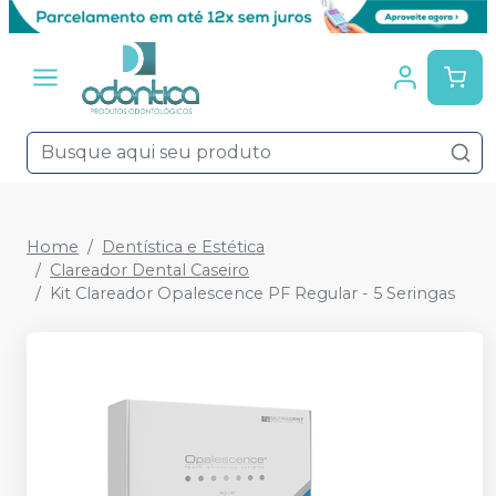
Home
Dentística e Estética
Clareador Dental Caseiro
Kit Clareador Opalescence PF Regular - 5 Seringas