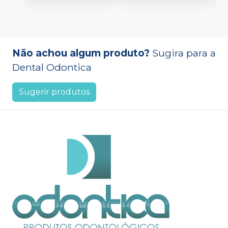
Não achou algum produto?
Sugira para a
Dental Odontica
Sugerir produtos