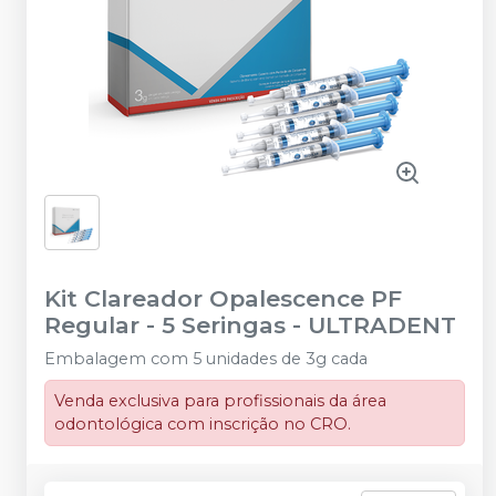
Kit Clareador Opalescence PF
Regular - 5 Seringas
-
ULTRADENT
Embalagem com 5 unidades de 3g cada
Venda exclusiva para profissionais da área
odontológica com inscrição no CRO.