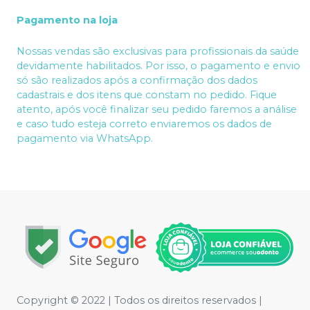
Pagamento na loja
Nossas vendas são exclusivas para profissionais da saúde
devidamente habilitados. Por isso, o pagamento e envio
só são realizados após a confirmação dos dados
cadastrais e dos itens que constam no pedido. Fique
atento, após você finalizar seu pedido faremos a análise
e caso tudo esteja correto enviaremos os dados de
pagamento via WhatsApp.
Copyright © 2022 | Todos os direitos reservados |