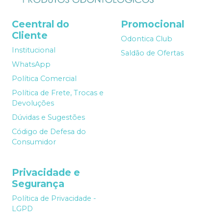
Ceentral do
Promocional
Cliente
Odontica Club
Institucional
Saldão de Ofertas
WhatsApp
Política Comercial
Política de Frete, Trocas e
Devoluções
Dúvidas e Sugestões
Código de Defesa do
Consumidor
Privacidade e
Segurança
Política de Privacidade -
LGPD