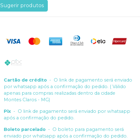
Sugerir produtos
Cartão de crédito
-
O link de pagamento será enviado
por whatsapp após a confirmação do pedido. ( Válido
apenas para compras realizadas dentro da cidade
Montes Claros - MG)
Pix
-
O link de pagamento será enviado por whatsapp
após a confirmação do pedido.
Boleto parcelado
-
O boleto para pagamento será
enviado por whatsapp após a confirmação do pedido.