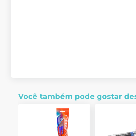
Você também pode gostar de