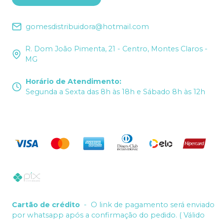
gomesdistribuidora@hotmail.com
R. Dom João Pimenta, 21 - Centro, Montes Claros -
MG
Horário de Atendimento
:
Segunda a Sexta das 8h às 18h e Sábado 8h às 12h
Cartão de crédito
-
O link de pagamento será enviado
por whatsapp após a confirmação do pedido. ( Válido