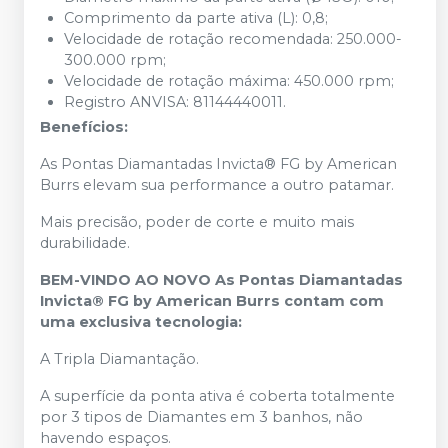
Comprimento da parte ativa (L): 0,8;
Velocidade de rotação recomendada: 250.000-
300.000 rpm;
Velocidade de rotação máxima: 450.000 rpm;
Registro ANVISA: 81144440011.
Benefícios:
As Pontas Diamantadas Invicta® FG by American
Burrs elevam sua performance a outro patamar.
Mais precisão, poder de corte e muito mais
durabilidade.
BEM-VINDO AO NOVO As Pontas Diamantadas
Invicta® FG by American Burrs contam com
uma exclusiva tecnologia:
A Tripla Diamantação.
A superfície da ponta ativa é coberta totalmente
por 3 tipos de Diamantes em 3 banhos, não
havendo espaços.