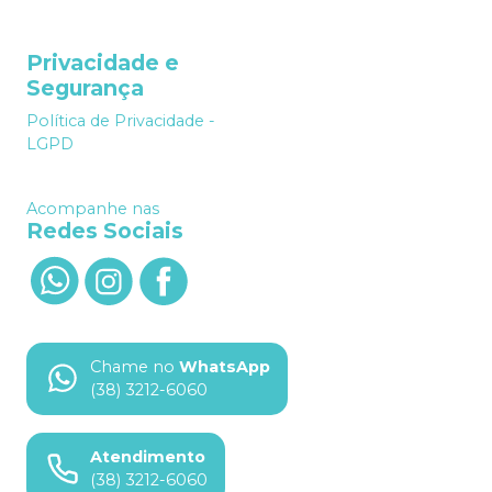
Privacidade e
Segurança
Política de Privacidade -
LGPD
Acompanhe nas
Redes Sociais
Chame no
WhatsApp
(38) 3212-6060
Atendimento
(38) 3212-6060