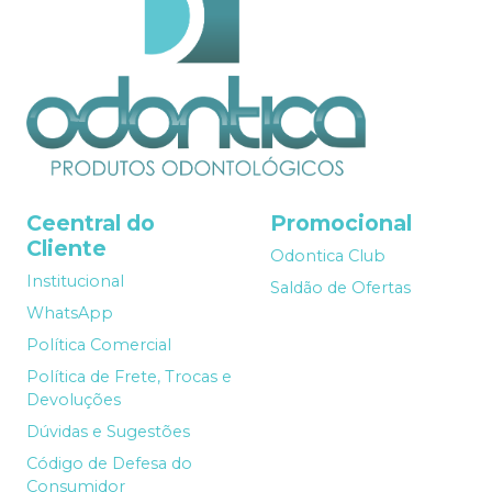
Ceentral do
Promocional
Cliente
Odontica Club
Institucional
Saldão de Ofertas
WhatsApp
Política Comercial
Política de Frete, Trocas e
Devoluções
Dúvidas e Sugestões
Código de Defesa do
Consumidor