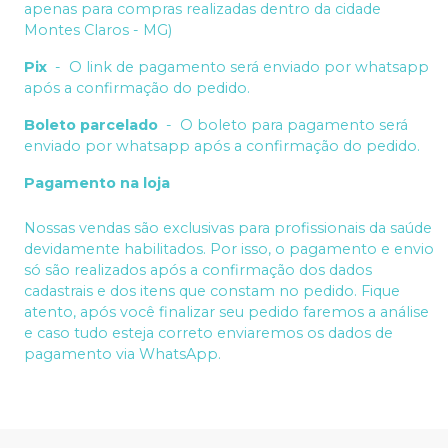
apenas para compras realizadas dentro da cidade
Montes Claros - MG)
Pix
-
O link de pagamento será enviado por whatsapp
após a confirmação do pedido.
Boleto parcelado
-
O boleto para pagamento será
enviado por whatsapp após a confirmação do pedido.
Pagamento na loja
Nossas vendas são exclusivas para profissionais da saúde
devidamente habilitados. Por isso, o pagamento e envio
só são realizados após a confirmação dos dados
cadastrais e dos itens que constam no pedido. Fique
atento, após você finalizar seu pedido faremos a análise
e caso tudo esteja correto enviaremos os dados de
pagamento via WhatsApp.