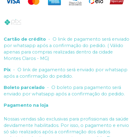
Cartão de crédito
-
O link de pagamento será enviado
por whatsapp após a confirmação do pedido. ( Válido
apenas para compras realizadas dentro da cidade
Montes Claros - MG)
Pix
-
O link de pagamento será enviado por whatsapp
após a confirmação do pedido.
Boleto parcelado
-
O boleto para pagamento será
enviado por whatsapp após a confirmação do pedido.
Pagamento na loja
Nossas vendas são exclusivas para profissionais da saúde
devidamente habilitados. Por isso, o pagamento e envio
só são realizados após a confirmação dos dados