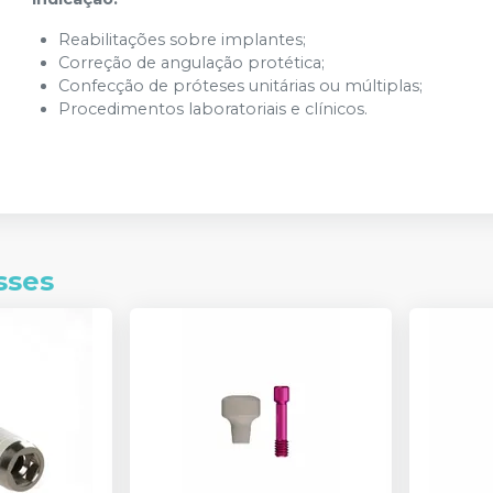
Reabilitações sobre implantes;
Correção de angulação protética;
Confecção de próteses unitárias ou múltiplas;
Procedimentos laboratoriais e clínicos.
sses