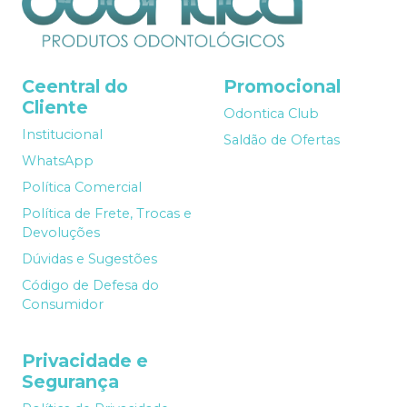
Ceentral do
Promocional
Cliente
Odontica Club
Institucional
Saldão de Ofertas
WhatsApp
Política Comercial
Política de Frete, Trocas e
Devoluções
Dúvidas e Sugestões
Código de Defesa do
Consumidor
Privacidade e
Segurança