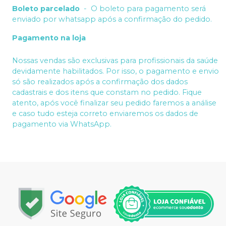
Boleto parcelado
-
O boleto para pagamento será
enviado por whatsapp após a confirmação do pedido.
Pagamento na loja
Nossas vendas são exclusivas para profissionais da saúde
devidamente habilitados. Por isso, o pagamento e envio
só são realizados após a confirmação dos dados
cadastrais e dos itens que constam no pedido. Fique
atento, após você finalizar seu pedido faremos a análise
e caso tudo esteja correto enviaremos os dados de
pagamento via WhatsApp.