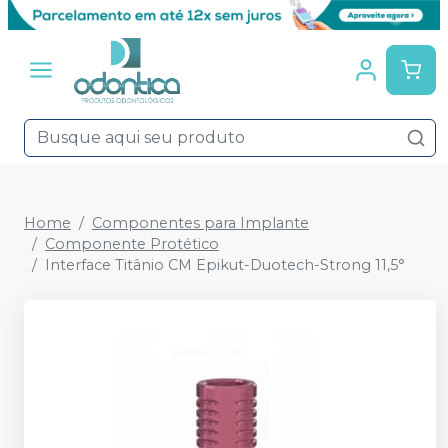
Home
Componentes para Implante
Componente Protético
Interface Titânio CM Epikut-Duotech-Strong 11,5°