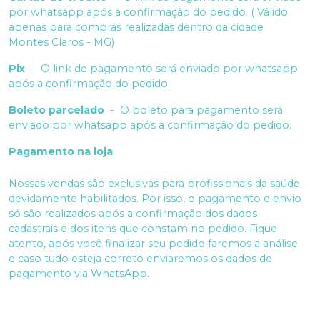
por whatsapp após a confirmação do pedido. ( Válido
apenas para compras realizadas dentro da cidade
Montes Claros - MG)
Pix
-
O link de pagamento será enviado por whatsapp
após a confirmação do pedido.
Boleto parcelado
-
O boleto para pagamento será
enviado por whatsapp após a confirmação do pedido.
Pagamento na loja
Nossas vendas são exclusivas para profissionais da saúde
devidamente habilitados. Por isso, o pagamento e envio
só são realizados após a confirmação dos dados
cadastrais e dos itens que constam no pedido. Fique
atento, após você finalizar seu pedido faremos a análise
e caso tudo esteja correto enviaremos os dados de
pagamento via WhatsApp.