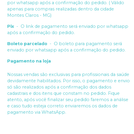
por whatsapp após a confirmação do pedido. ( Válido
apenas para compras realizadas dentro da cidade
Montes Claros - MG)
Pix
-
O link de pagamento será enviado por whatsapp
após a confirmação do pedido.
Boleto parcelado
-
O boleto para pagamento será
enviado por whatsapp após a confirmação do pedido.
Pagamento na loja
Nossas vendas são exclusivas para profissionais da saúde
devidamente habilitados. Por isso, o pagamento e envio
só são realizados após a confirmação dos dados
cadastrais e dos itens que constam no pedido. Fique
atento, após você finalizar seu pedido faremos a análise
e caso tudo esteja correto enviaremos os dados de
pagamento via WhatsApp.