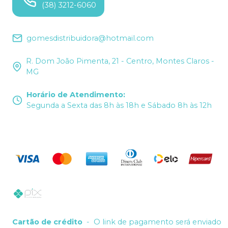
(38) 3212-6060
gomesdistribuidora@hotmail.com
R. Dom João Pimenta, 21 - Centro, Montes Claros -
MG
Horário de Atendimento
:
Segunda a Sexta das 8h às 18h e Sábado 8h às 12h
Cartão de crédito
-
O link de pagamento será enviado