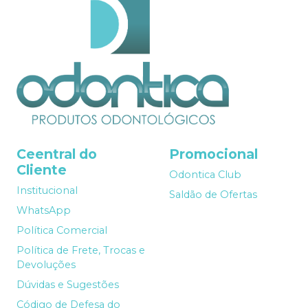
Ceentral do
Promocional
Cliente
Odontica Club
Institucional
Saldão de Ofertas
WhatsApp
Política Comercial
Política de Frete, Trocas e
Devoluções
Dúvidas e Sugestões
Código de Defesa do