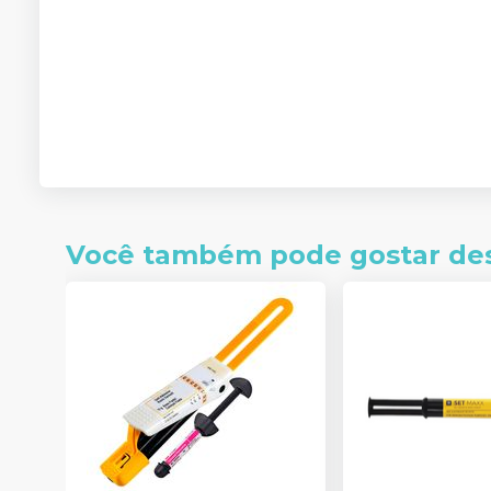
Você também pode gostar de