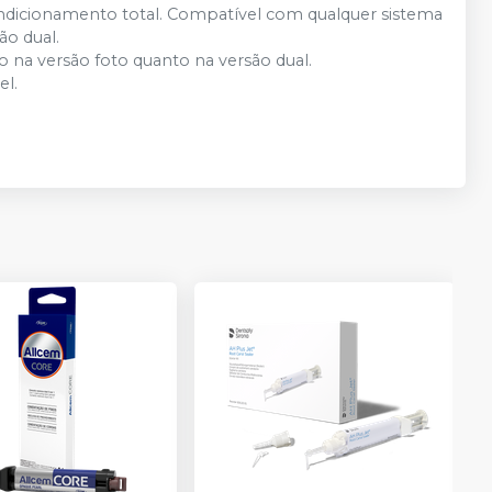
ndicionamento total. Compatível com qualquer sistema
ão dual.
to na versão foto quanto na versão dual.
el.