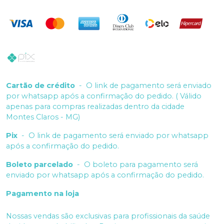
Cartão de crédito
-
O link de pagamento será enviado
por whatsapp após a confirmação do pedido. ( Válido
apenas para compras realizadas dentro da cidade
Montes Claros - MG)
Pix
-
O link de pagamento será enviado por whatsapp
após a confirmação do pedido.
Boleto parcelado
-
O boleto para pagamento será
enviado por whatsapp após a confirmação do pedido.
Pagamento na loja
Nossas vendas são exclusivas para profissionais da saúde