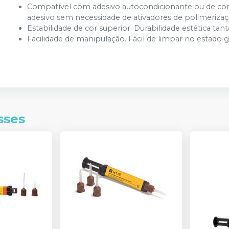
Compatível com adesivo autocondicionante ou de co
adesivo sem necessidade de ativadores de polimerizaç
Estabilidade de cor superior. Durabilidade estética tan
Facilidade de manipulação. Fácil de limpar no estado g
sses