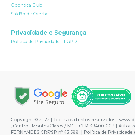
Odontica Club
Saldão de Ofertas
Privacidade e Segurança
Política de Privacidade - LGPD
Copyright © 2022 | Todos os direitos reservados | www.
, Centro , Montes Claros / MG - CEP 39400-003 | Aut
FERNANDES CRF/SP nº 43.588 | Política de Privacidade e S