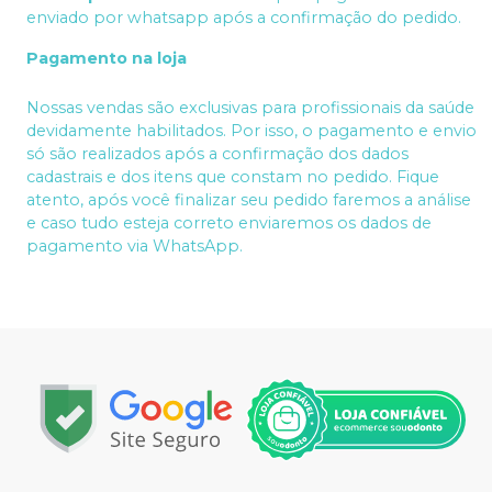
enviado por whatsapp após a confirmação do pedido.
Pagamento na loja
Nossas vendas são exclusivas para profissionais da saúde
devidamente habilitados. Por isso, o pagamento e envio
só são realizados após a confirmação dos dados
cadastrais e dos itens que constam no pedido. Fique
atento, após você finalizar seu pedido faremos a análise
e caso tudo esteja correto enviaremos os dados de
pagamento via WhatsApp.