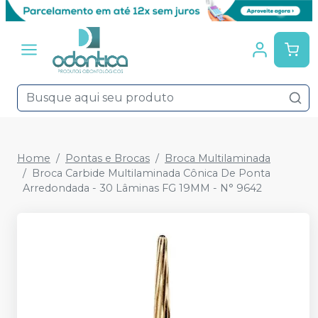
Home
Pontas e Brocas
Broca Multilaminada
Broca Carbide Multilaminada Cônica De Ponta
Arredondada - 30 Lâminas FG 19MM - N° 9642