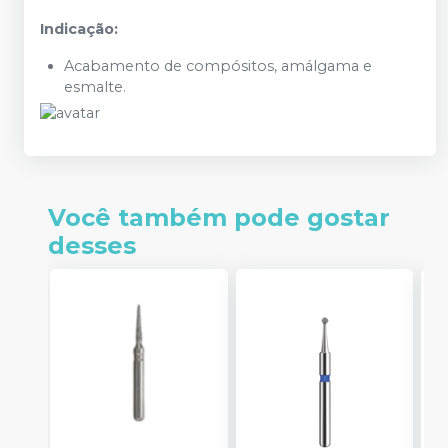
Indicação:
Acabamento de compósitos, amálgama e
esmalte.
Você também pode gostar
desses