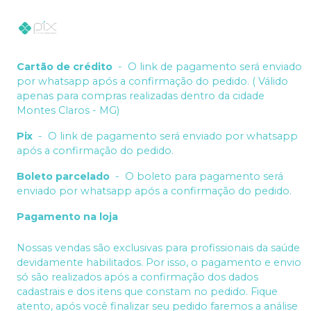
Cartão de crédito
-
O link de pagamento será enviado
por whatsapp após a confirmação do pedido. ( Válido
apenas para compras realizadas dentro da cidade
Montes Claros - MG)
Pix
-
O link de pagamento será enviado por whatsapp
após a confirmação do pedido.
Boleto parcelado
-
O boleto para pagamento será
enviado por whatsapp após a confirmação do pedido.
Pagamento na loja
Nossas vendas são exclusivas para profissionais da saúde
devidamente habilitados. Por isso, o pagamento e envio
só são realizados após a confirmação dos dados
cadastrais e dos itens que constam no pedido. Fique
atento, após você finalizar seu pedido faremos a análise