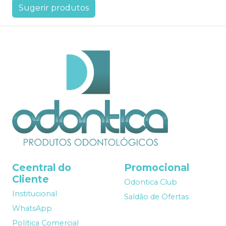
Sugerir produtos
Ceentral do
Promocional
Cliente
Odontica Club
Institucional
Saldão de Ofertas
WhatsApp
Política Comercial