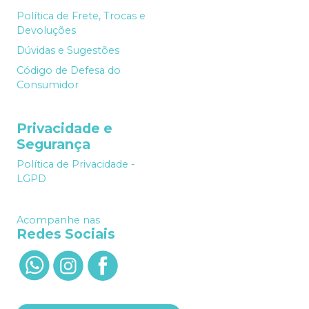
Política de Frete, Trocas e
Devoluções
Dúvidas e Sugestões
Código de Defesa do
Consumidor
Privacidade e
Segurança
Política de Privacidade -
LGPD
Acompanhe nas
Redes Sociais