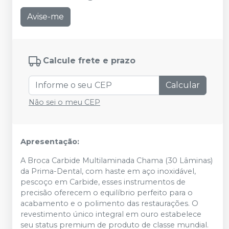
Avise-me
Calcule frete e prazo
Calcular
Não sei o meu CEP
Apresentação:
A Broca Carbide Multilaminada Chama (30 Lâminas)
da Prima-Dental, com haste em aço inoxidável,
pescoço em Carbide, esses instrumentos de
precisão oferecem o equilíbrio perfeito para o
acabamento e o polimento das restaurações. O
revestimento único integral em ouro estabelece
seu status premium de produto de classe mundial.