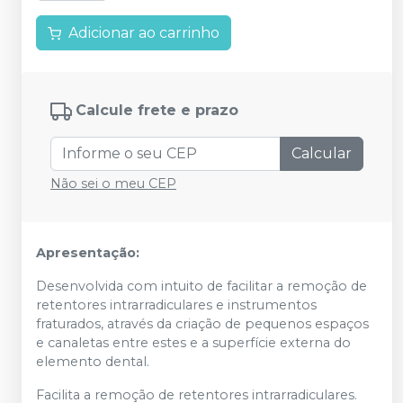
Adicionar ao carrinho
Calcule frete e prazo
Calcular
Não sei o meu CEP
Apresentação:
Desenvolvida com intuito de facilitar a remoção de
retentores intrarradiculares e instrumentos
fraturados, através da criação de pequenos espaços
e canaletas entre estes e a superfície externa do
elemento dental.
Facilita a remoção de retentores intrarradiculares.