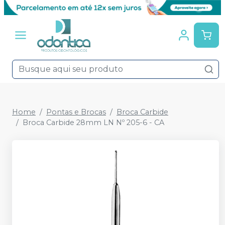
Home
Pontas e Brocas
Broca Carbide
Broca Carbide 28mm LN Nº 205-6 - CA