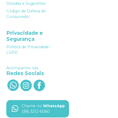
Dúvidas e Sugestões
Código de Defesa do
Consumidor
Privacidade e
Segurança
Política de Privacidade -
LGPD
Acompanhe nas
Redes Sociais
Chame no
WhatsApp
(38) 3212-6060