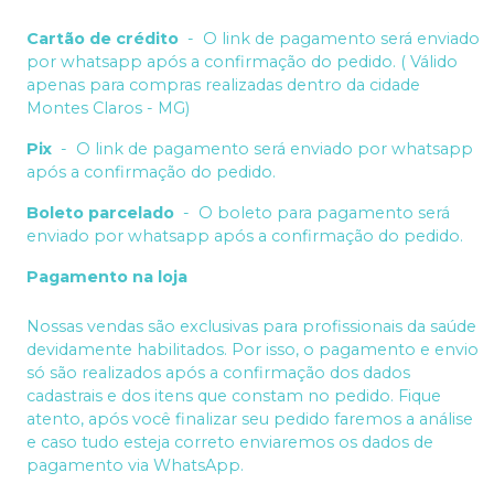
Cartão de crédito
-
O link de pagamento será enviado
por whatsapp após a confirmação do pedido. ( Válido
apenas para compras realizadas dentro da cidade
Montes Claros - MG)
Pix
-
O link de pagamento será enviado por whatsapp
após a confirmação do pedido.
Boleto parcelado
-
O boleto para pagamento será
enviado por whatsapp após a confirmação do pedido.
Pagamento na loja
Nossas vendas são exclusivas para profissionais da saúde
devidamente habilitados. Por isso, o pagamento e envio
só são realizados após a confirmação dos dados
cadastrais e dos itens que constam no pedido. Fique
atento, após você finalizar seu pedido faremos a análise
e caso tudo esteja correto enviaremos os dados de
pagamento via WhatsApp.