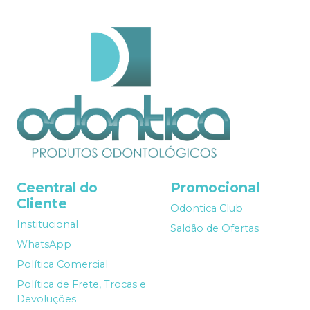
Ceentral do
Promocional
Cliente
Odontica Club
Institucional
Saldão de Ofertas
WhatsApp
Política Comercial
Política de Frete, Trocas e
Devoluções