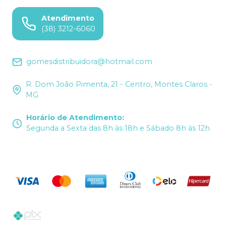
Atendimento
(38) 3212-6060
gomesdistribuidora@hotmail.com
R. Dom João Pimenta, 21 - Centro, Montes Claros -
MG
Horário de Atendimento
:
Segunda a Sexta das 8h às 18h e Sábado 8h às 12h