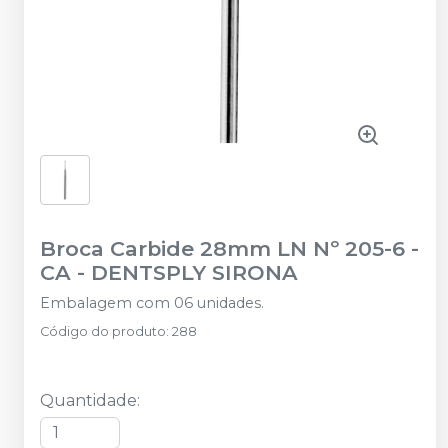
Broca Carbide 28mm LN Nº 205-6 -
CA
-
DENTSPLY SIRONA
Embalagem com 06 unidades.
Código do produto
:
288
Quantidade
: