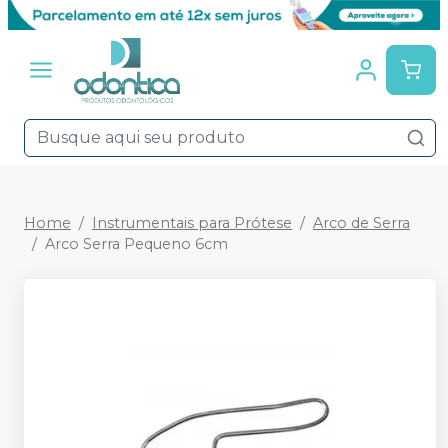
Home
Instrumentais para Prótese
Arco de Serra
Arco Serra Pequeno 6cm