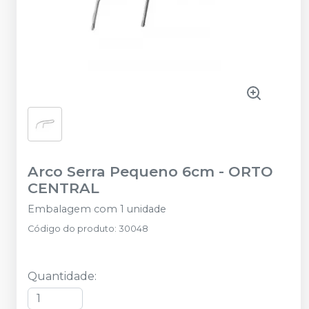
Arco Serra Pequeno 6cm
-
ORTO
CENTRAL
Embalagem com 1 unidade
Código do produto
:
30048
Quantidade
: