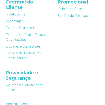
Ceentral do
Promocional
Cliente
Odontica Club
Institucional
Saldão de Ofertas
WhatsApp
Política Comercial
Política de Frete, Trocas e
Devoluções
Dúvidas e Sugestões
Código de Defesa do
Consumidor
Privacidade e
Segurança
Política de Privacidade -
LGPD
Acompanhe nas