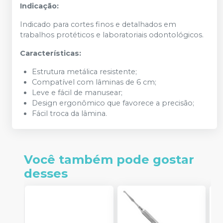
Indicação:
Indicado para cortes finos e detalhados em
trabalhos protéticos e laboratoriais odontológicos.
Características:
Estrutura metálica resistente;
Compatível com lâminas de 6 cm;
Leve e fácil de manusear;
Design ergonômico que favorece a precisão;
Fácil troca da lâmina.
Você também pode gostar
desses