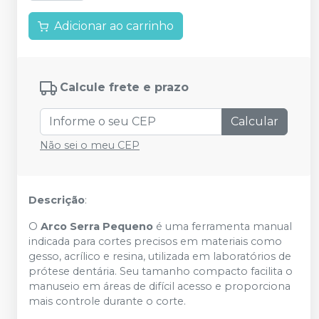
Adicionar ao carrinho
Calcule frete e prazo
Calcular
Não sei o meu CEP
Descrição
:
O
Arco Serra Pequeno
é uma ferramenta manual
indicada para cortes precisos em materiais como
gesso, acrílico e resina, utilizada em laboratórios de
prótese dentária. Seu tamanho compacto facilita o
manuseio em áreas de difícil acesso e proporciona
mais controle durante o corte.