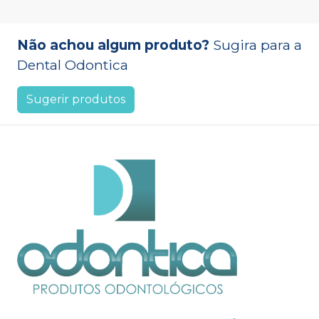
Não achou algum produto?
Sugira para a
Dental Odontica
Sugerir produtos