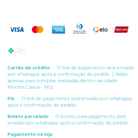
Cartão de crédito
-
O link de pagamento será enviado
por whatsapp após a confirmação do pedido. ( Válido
apenas para compras realizadas dentro da cidade
Montes Claros - MG)
Pix
-
O link de pagamento será enviado por whatsapp
após a confirmação do pedido.
Boleto parcelado
-
O boleto para pagamento será
enviado por whatsapp após a confirmação do pedido.
Pagamento na loja