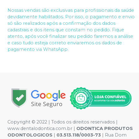
Nossas vendas são exclusivas para profissionais da saúde
devidamente habilitados. Por isso, o pagamento e envio
só são realizados após a confirmação dos dados
cadastrais e dos itens que constam no pedido. Fique
atento, após você finalizar seu pedido faremos a análise
e caso tudo esteja correto enviaremos os dados de
pagamento via WhatsApp.
Copyright © 2022 | Todos os direitos reservados |
www.dentalodontica.com.br |
ODONTICA PRODUTOS
ODONTOLOGICOS
|
03.513.118/0003-73
| Rua Dom