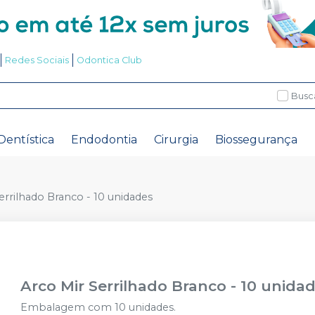
Redes Sociais
Odontica Club
Busc
Dentística
Endodontia
Cirurgia
Biossegurança
errilhado Branco - 10 unidades
Arco Mir Serrilhado Branco - 10 unida
Embalagem com 10 unidades.