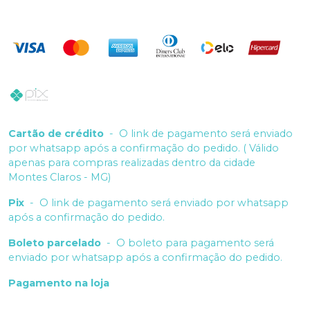
Cartão de crédito
-
O link de pagamento será enviado
por whatsapp após a confirmação do pedido. ( Válido
apenas para compras realizadas dentro da cidade
Montes Claros - MG)
Pix
-
O link de pagamento será enviado por whatsapp
após a confirmação do pedido.
Boleto parcelado
-
O boleto para pagamento será
enviado por whatsapp após a confirmação do pedido.
Pagamento na loja