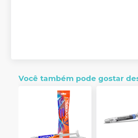
Você também pode gostar de