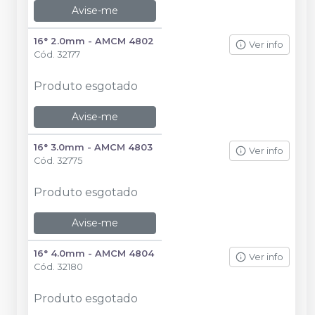
Avise-me
16° 2.0mm - AMCM 4802
Ver info
Cód.
32177
Produto esgotado
Avise-me
16° 3.0mm - AMCM 4803
Ver info
Cód.
32775
Produto esgotado
Avise-me
16° 4.0mm - AMCM 4804
Ver info
Cód.
32180
Produto esgotado