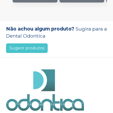
Não achou algum produto?
Sugira para a
Dental Odontica
Sugerir produtos