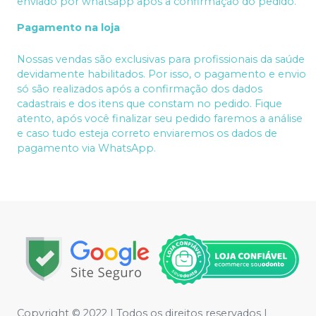
enviado por whatsapp após a confirmação do pedido.
Pagamento na loja
Nossas vendas são exclusivas para profissionais da saúde
devidamente habilitados. Por isso, o pagamento e envio
só são realizados após a confirmação dos dados
cadastrais e dos itens que constam no pedido. Fique
atento, após você finalizar seu pedido faremos a análise
e caso tudo esteja correto enviaremos os dados de
pagamento via WhatsApp.
Copyright © 2022 | Todos os direitos reservados |