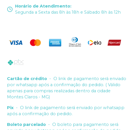
Horário de Atendimento
:
Segunda a Sexta das 8h às 18h e Sábado 8h às 12h
Cartão de crédito
-
O link de pagamento será enviado
por whatsapp após a confirmação do pedido. ( Válido
apenas para compras realizadas dentro da cidade
Montes Claros - MG)
Pix
-
O link de pagamento será enviado por whatsapp
após a confirmação do pedido.
Boleto parcelado
-
O boleto para pagamento será