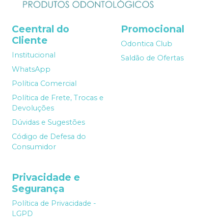
Ceentral do
Promocional
Cliente
Odontica Club
Institucional
Saldão de Ofertas
WhatsApp
Política Comercial
Política de Frete, Trocas e
Devoluções
Dúvidas e Sugestões
Código de Defesa do
Consumidor
Privacidade e
Segurança
Política de Privacidade -
LGPD