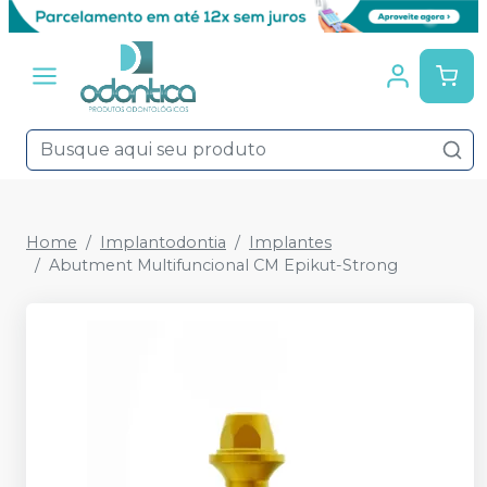
Home
Implantodontia
Implantes
Abutment Multifuncional CM Epikut-Strong